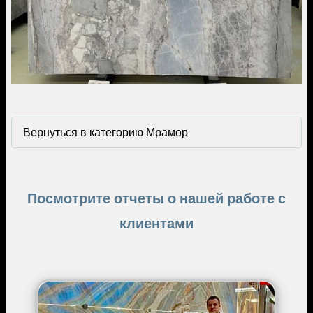
Вернуться в категорию Мрамор
Посмотрите отчеты о нашей работе с
клиентами
Image