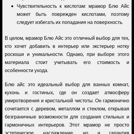
Чувствительность к кислотам: мрамор Блю Айс
может быть поврежден кислотами, поэтому
следует избегать их попадания на поверхность.
В целом, мрамор Блю Айс это отличный выбор для тех,
кто хочет добавить в интерьер или экстерьер нотку
роскоши и уникальности. Однако, при выборе этого
материала стоит учитывать его стоимость и
особенности ухода.
Блю айс это идеальный выбор для ванных комнат,
кухонь и гостиных, где он создает атмосферу
умиротворения и кристальной чистоты. Он гармонично
сочетается с деревом, металлом и стеклом, открывая
безграничные возможности для создания стильных и
гармоничных интерьеров. Этот мрамор не просто
эстетическое наслаждение, но и гарантия