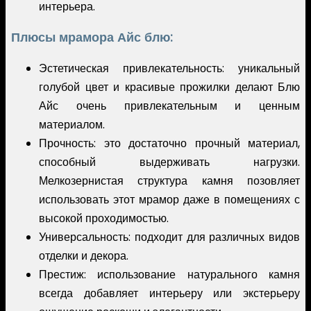
интерьера.
Плюсы мрамора Айс блю:
Эстетическая привлекательность: уникальный
голубой цвет и красивые прожилки делают Блю
Айс очень привлекательным и ценным
материалом.
Прочность: это достаточно прочный материал,
способный выдерживать нагрузки.
Мелкозернистая структура камня позовляет
использовать этот мрамор даже в помещениях с
высокой проходимостью.
Универсальность: подходит для различных видов
отделки и декора.
Престиж: использование натурального камня
всегда добавляет интерьеру или экстерьеру