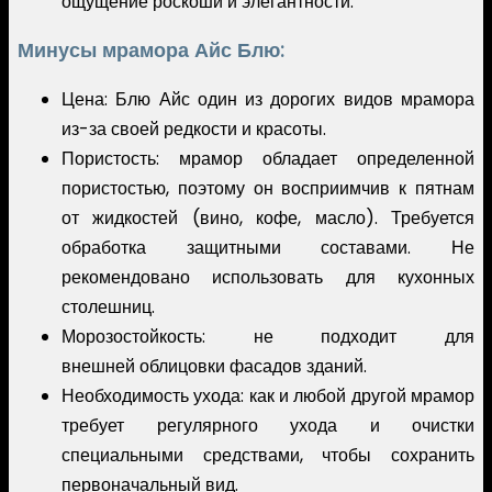
ощущение роскоши и элегантности.
Минусы мрамора Айс Блю:
Цена: Блю Айс один из дорогих видов мрамора
из-за своей редкости и красоты.
Пористость: мрамор обладает определенной
пористостью, поэтому он восприимчив к пятнам
от жидкостей (вино, кофе, масло). Требуется
обработка защитными составами. Не
рекомендовано использовать для кухонных
столешниц.
Морозостойкость: не подходит для
внешней облицовки фасадов зданий.
Необходимость ухода: как и любой другой мрамор
требует регулярного ухода и очистки
специальными средствами, чтобы сохранить
первоначальный вид.