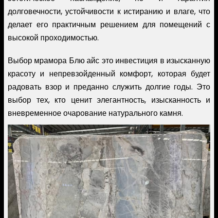
долговечности, устойчивости к истиранию и влаге, что
делает его практичным решением для помещений с
высокой проходимостью.
Выбор мрамора Блю айс это инвестиция в изысканную
красоту и непревзойденный комфорт, которая будет
радовать взор и преданно служить долгие годы. Это
выбор тех, кто ценит элегантность, изысканность и
вневременное очарование натурального камня.