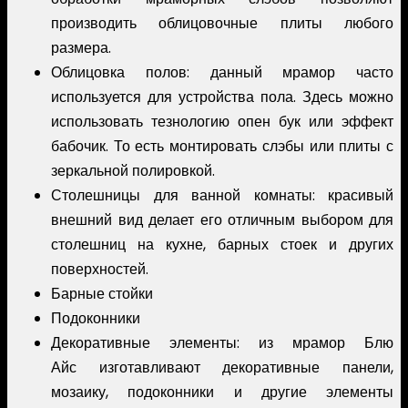
производить облицовочные плиты любого
размера.
Облицовка полов: данный мрамор часто
используется для устройства пола. Здесь можно
использовать тезнологию опен бук или эффект
бабочик. То есть монтировать слэбы или плиты с
зеркальной полировкой.
Столешницы для ванной комнаты: красивый
внешний вид делает его отличным выбором для
столешниц на кухне, барных стоек и других
поверхностей.
Барные стойки
Подоконники
Декоративные элементы: из мрамор Блю
Айс изготавливают декоративные панели,
мозаику, подоконники и другие элементы