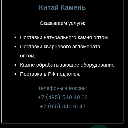
Китай Камень
Оказываем услуги:
Поставки натурального камня оптом,
Поставки кварцевого агломерата
оптом,
Камне обрабатывающее оборудование,
Поставка в РФ под ключ.
Телефоны в России:
+7 (495) 540 40 68
+7 (915) 340 91 47