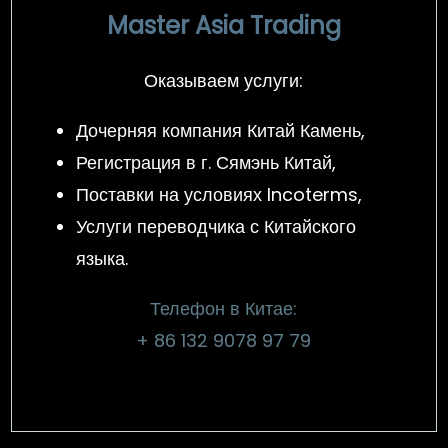
Master Asia Trading
Оказываем услуги:
Дочерняя компания Китай Камень,
Регистрация в г. Сямэнь Китай,
Поставки на условиях Incoterms,
Услуги переводчика с Китайского
языка.
Телефон в Китае:
+ 86 132 9078 97 79