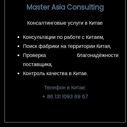
Master Asia Consulting
Консалтинговые услуги в Китае
Консультации по работе с Китаем,
Поиск фабрики на территории Китая,
Проверка благонадёжности
поставщика,
Контроль качества в Китае.
Телефон в Китае:
+ 86 131 1093 69 67