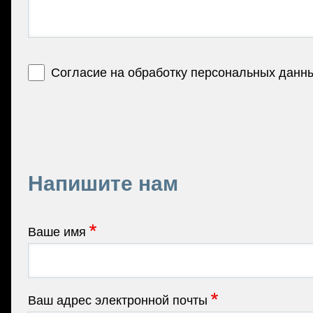
Согласие на обработку персональных данн
Напишите нам
Ваше имя
Ваш адрес электронной почты