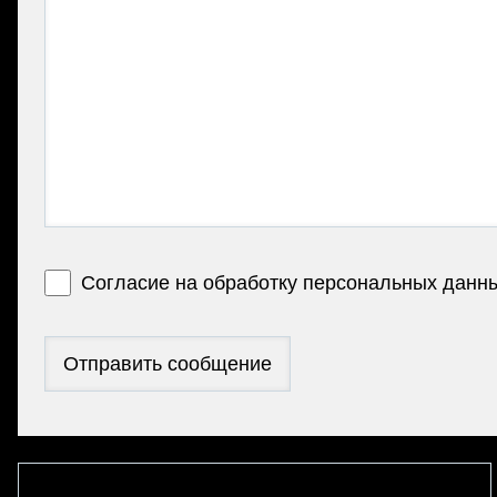
Согласие на обработку персональных данн