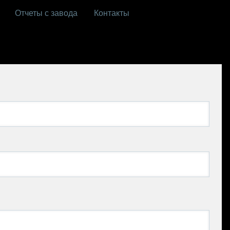
Отчеты с завода
Контакты