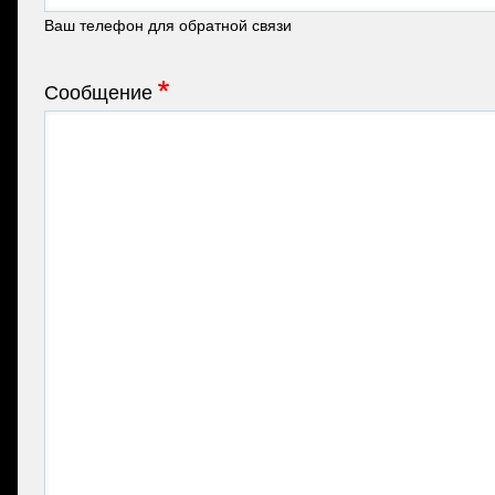
Ваш телефон для обратной связи
Сообщение