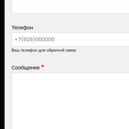
Телефон
Ваш телефон для обратной связи
Сообщение