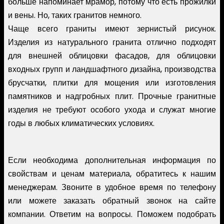
больше напоминает мрамор, потому что есть прожилки
и вены. Но, таких гранитов немного.
Чаще всего граниты имеют зернистый рисунок.
Изделия из натурального гранита отлично подходят
для внешней облицовки фасадов, для облицовки
входных групп и ландшафтного дизайна, производства
брусчатки, плитки для мощения или изготовления
памятников и надгробных плит. Прочные гранитные
изделия не требуют особого ухода и служат многие
годы в любых климатических условиях.
Если необходима дополнительная информация по
свойствам и ценам материала, обратитесь к нашим
менеджерам. Звоните в удобное время по телефону
или можете заказать обратный звонок на сайте
компании. Ответим на вопросы. Поможем подобрать