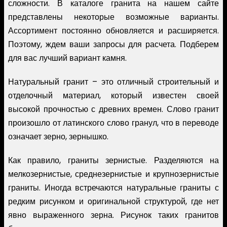
сложности. В каталоге гранита на нашем сайте
представлены некоторые возможные варианты.
Ассортимент постоянно обновляется и расширяется.
Поэтому, ждем ваши запросы для расчета. Подберем
для вас лучший вариант камня.
Натуральный гранит – это отличный строительный и
отделочный материал, который известен своей
высокой прочностью с древних времен. Слово гранит
произошло от латинского слово гранул, что в переводе
означает зерно, зернышко.
Как правило, граниты зернистые. Разделяются на
мелкозернистые, среднезернистые и крупнозернистые
граниты. Иногда встречаются натуральные граниты с
редким рисунком и оригинальной структурой, где нет
явно выраженного зерна. Рисунок таких гранитов