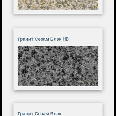
Гранит Сезам Блэк HB
Image
Гранит Сезам Блэк