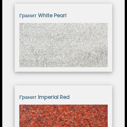
Гранит White Pearl
Image
Гранит Imperial Red
Image