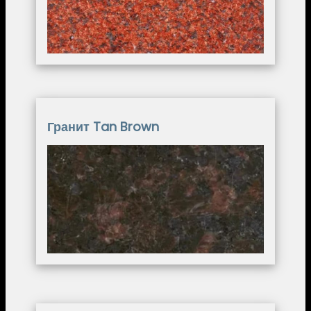
Гранит Tan Brown
Image