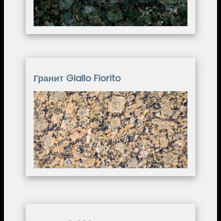
Гранит Giallo Fiorito
Image