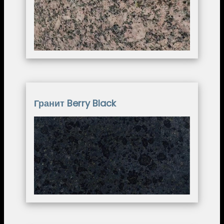
Гранит Berry Black
Image