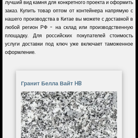
лучший вид камня для конкретного проекта и оформить
заказ. Купить товар оптом от контейнера напрямую с
нашего производства в Китае вы можете с доставкой в
любой регион РФ - на склад или производственную
площадку. Для российских покупателей стоимость
услуги доставки под ключ уже включает таможенное
оформление.
Гранит Белла Вайт HB
Image