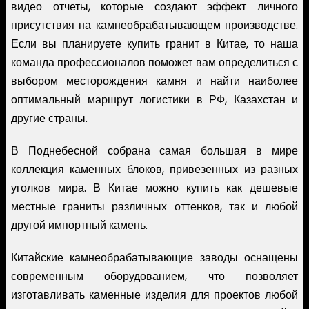
видео отчеты, которые создают эффект личного
присутствия на камнеобрабатывающем производстве.
Если вы планируете купить гранит в Китае, то наша
команда профессионалов поможет вам определиться с
выбором месторождения камня и найти наиболее
оптимальный маршрут логистики в РФ, Казахстан и
другие страны.
В Поднебесной собрана самая большая в мире
коллекция каменных блоков, привезенных из разных
уголков мира. В Китае можно купить как дешевые
местные граниты различных оттенков, так и любой
другой импортный камень.
Китайские камнеобрабатывающие заводы оснащены
современным оборудованием, что позволяет
изготавливать каменные изделия для проектов любой