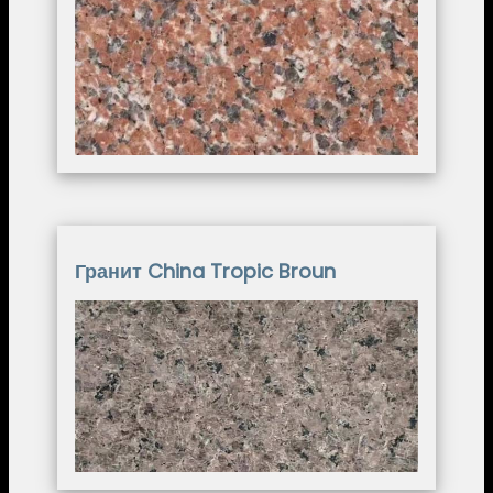
Гранит China Tropic Broun
Image