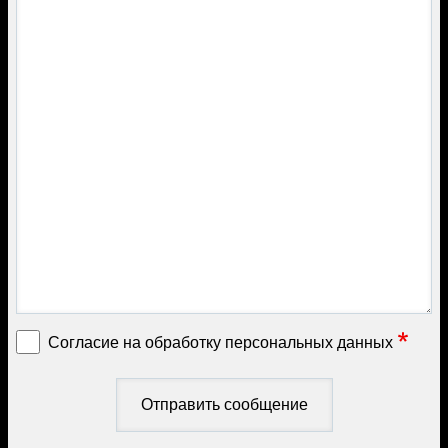
Согласие на обработку персональных данных