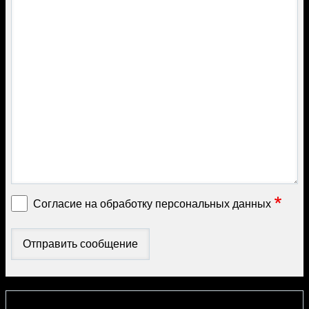
Согласие на обработку персональных данных