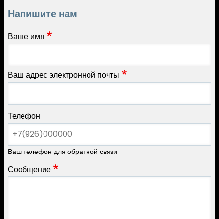
Напишите нам
Ваше имя
Ваш адрес электронной почты
Телефон
Ваш телефон для обратной связи
Сообщение