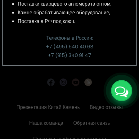
Поставки кварцевого агломерата оптом,
Камне обрабатывающее оборудование,
Поставка в РФ под ключ.
Телефоны в России:
+7 (495) 540 40 68
+7 (915) 340 91 47
Презентация Китай Камень
Видео отзывы
Footer
menu
Наша команда
Обратная связь
Политика конфиденциальности