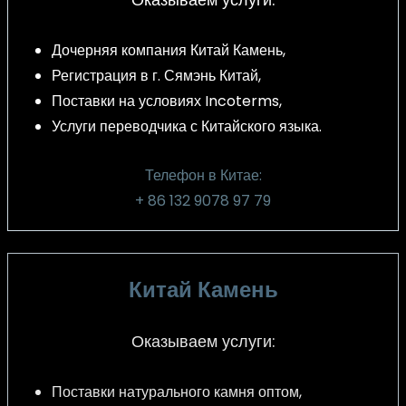
Дочерняя компания Китай Камень,
Регистрация в г. Сямэнь Китай,
Поставки на условиях Incoterms,
Услуги переводчика с Китайского языка.
Телефон в Китае:
+ 86 132 9078 97 79
Китай Камень
Оказываем услуги:
Поставки натурального камня оптом,