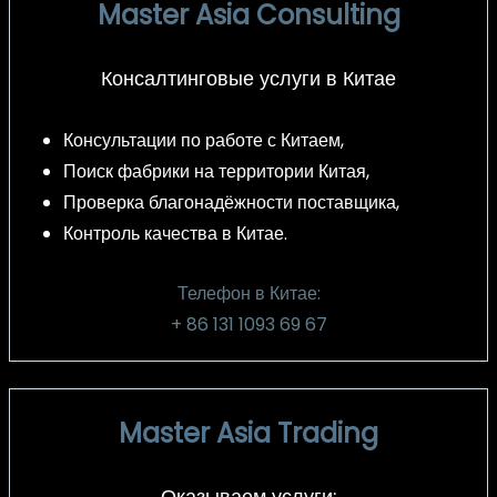
Master Asia Consulting
Консалтинговые услуги в Китае
Консультации по работе с Китаем,
Поиск фабрики на территории Китая,
Проверка благонадёжности поставщика,
Контроль качества в Китае.
Телефон в Китае:
+ 86 131 1093 69 67
Master Asia Trading
Оказываем услуги: